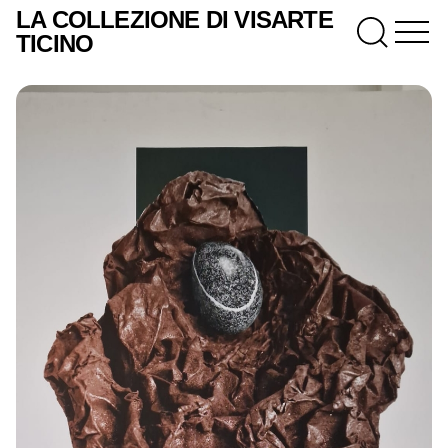
LA COLLEZIONE DI VISARTE
TICINO