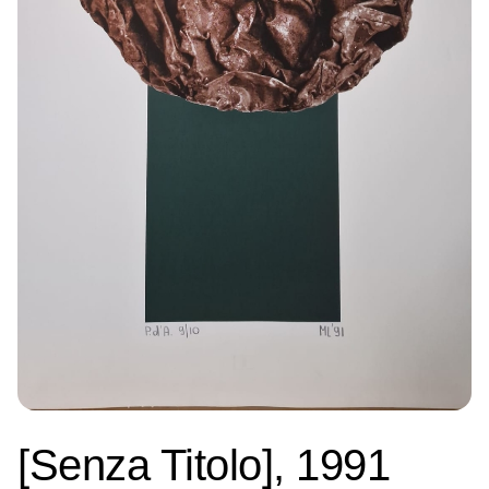
[Senza Titolo], 1991