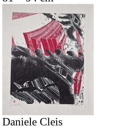
Daniele Cleis