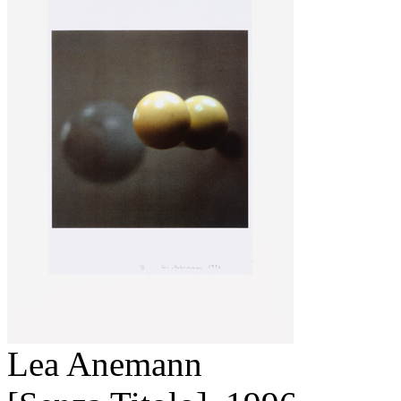
Lea Anemann