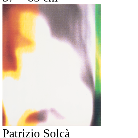
Patrizio Solcà