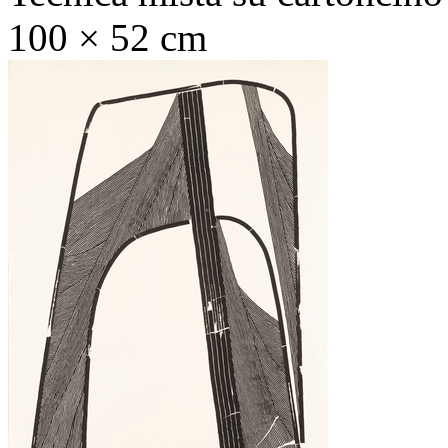
100 × 52 cm