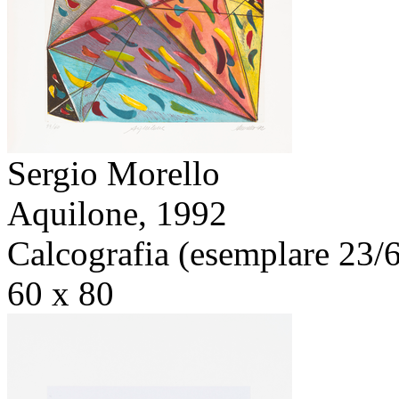
Sergio Morello
Aquilone,
1992
Calcografia (esemplare 23/
60 x 80