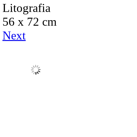
Litografia
56 x 72 cm
Next