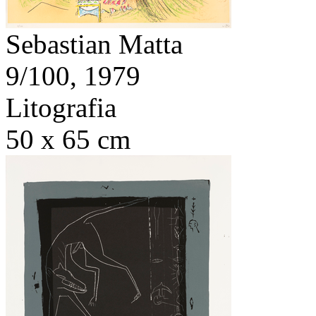
Sebastian Matta
9/100,
1979
Litografia
50 x 65 cm