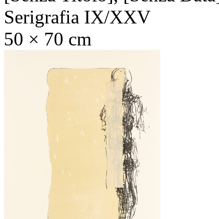
Serigrafia IX/XXV
50 × 70 cm