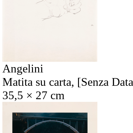
Angelini
Matita su carta,
[Senza Data
35,5 × 27 cm