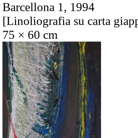
Barcellona 1,
1994
[Linoliografia su carta gia
75 × 60 cm