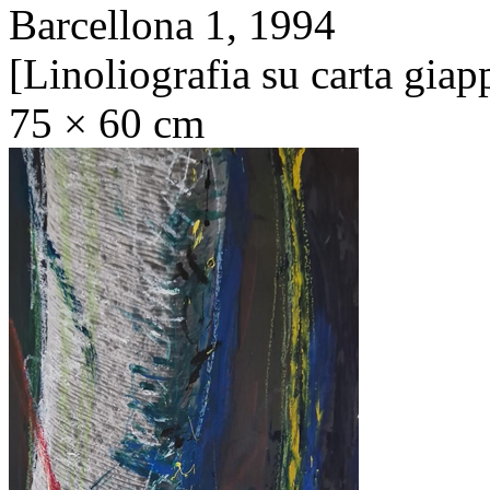
Barcellona 1,
1994
[Linoliografia su carta gia
75 × 60 cm