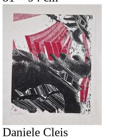
Daniele Cleis