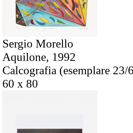
Sergio Morello
Aquilone,
1992
Calcografia (esemplare 23/
60 x 80