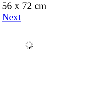
56 x 72 cm
Next