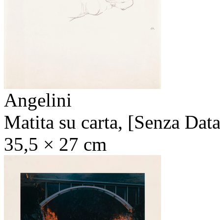
Angelini
Matita su carta,
[Senza Data
35,5 × 27 cm