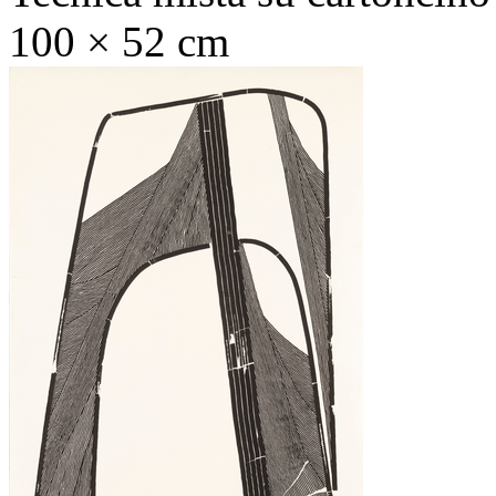
100 × 52 cm