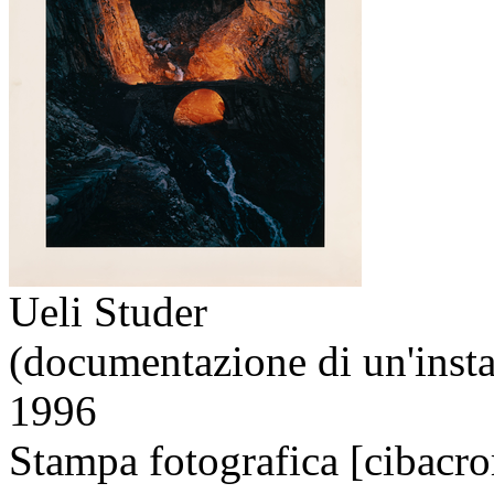
Ueli Studer
(documentazione di un'instal
1996
Stampa fotografica [cibacr