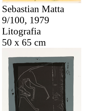
Sebastian Matta
9/100,
1979
Litografia
50 x 65 cm