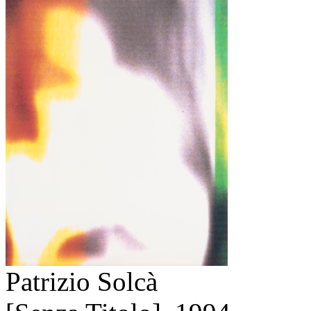
Patrizio Solcà