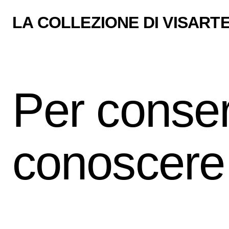
LA COLLEZIONE DI VISARTE
Per conser
conoscere